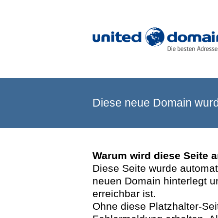
Diese neue Domain wurde
Warum wird diese Seite 
Diese Seite wurde automatis
neuen Domain hinterlegt u
erreichbar ist.
Ohne diese Platzhalter-Se